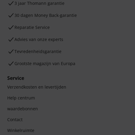
3 jaar Thomann garantie
30 dagen Money Back-garantie
Reparatie Service
Advies van onze experts
Tevredenheidsgarantie
Grootste magazijn van Europa
Service
Verzendkosten en levertijden
Help centrum
waardebonnen
Contact
Winkelruimte