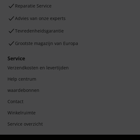
Reparatie Service
Advies van onze experts
Tevredenheidsgarantie
Grootste magazijn van Europa
Service
Verzendkosten en levertijden
Help centrum
waardebonnen
Contact
Winkelruimte
Service overzicht