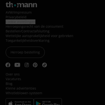
AVW
/
Impressum
Privacybeleid
Cookie instellingen
Herroepingsrecht van de consument
Bestellen/Contractafsluiting
Wettelijke aansprakelijkheid voor gebreken
Toegankelijkheidsverklaring
Herroep bestelling
Over ons
Vacatures
Blog
Kleine advertenties
Whistleblower-systeem