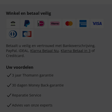
Winkel en betaal veilig
Betaalt u veilig en vertrouwd met Bankoverschrijving,
PayPal, iDEAL,
Klarna Betaal Nu
,
Klarna Betaal in 3
of
Creditcard.
Uw voordelen
3 jaar Thomann garantie
30 dagen Money Back-garantie
Reparatie Service
Advies van onze experts