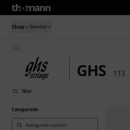
Shop
Service
GHS
113
filter
Categorieën
Kategorien suchen