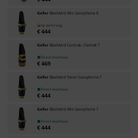
Geller
Blackbird Alto Saxophone 8
op aanvraag
€
444
Geller
Blackbird Contrab. Clarinet 7
Direct leverbaar
€
469
Geller
Blackbird Tenor Saxophone 7
Direct leverbaar
€
444
Geller
Blackbird Alto Saxophone 7
Direct leverbaar
€
444