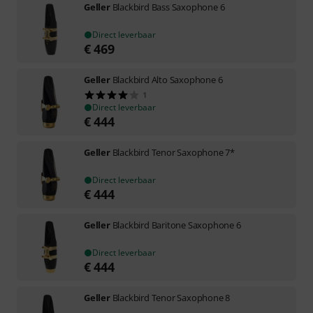
Geller
Blackbird Bass Saxophone 6
Direct leverbaar
€
469
Geller
Blackbird Alto Saxophone 6
1
Direct leverbaar
€
444
Geller
Blackbird Tenor Saxophone 7*
Direct leverbaar
€
444
Geller
Blackbird Baritone Saxophone 6
Direct leverbaar
€
444
Geller
Blackbird Tenor Saxophone 8