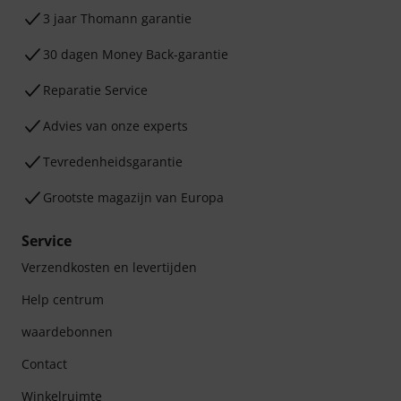
3 jaar Thomann garantie
30 dagen Money Back-garantie
Reparatie Service
Advies van onze experts
Tevredenheidsgarantie
Grootste magazijn van Europa
Service
Verzendkosten en levertijden
Help centrum
waardebonnen
Contact
Winkelruimte