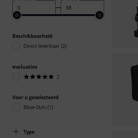
Beschikbaarheid
Direct leverbaar
(2)
evaluaties
2
Voor u geselecteerd
Blow-Outs
(1)
Type