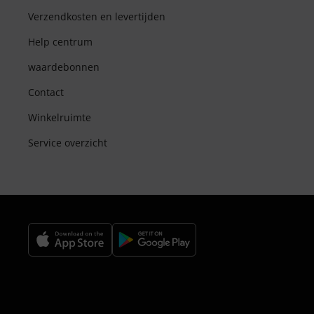
Verzendkosten en levertijden
Help centrum
waardebonnen
Contact
Winkelruimte
Service overzicht