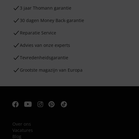
3 jaar Thomann garantie
30 dagen Money Back-garantie
Reparatie Service
Advies van onze experts
Tevredenheidsgarantie
Grootste magazijn van Europa
Over ons
Vacatures
Blog