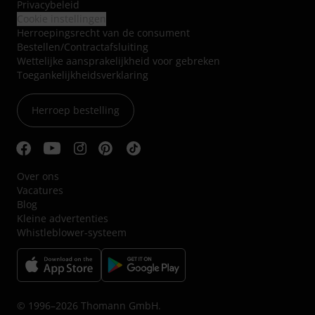
Privacybeleid
Cookie instellingen
Herroepingsrecht van de consument
Bestellen/Contractafsluiting
Wettelijke aansprakelijkheid voor gebreken
Toegankelijkheidsverklaring
Herroep bestelling
Over ons
Vacatures
Blog
Kleine advertenties
Whistleblower-systeem
© 1996–2026 Thomann GmbH.