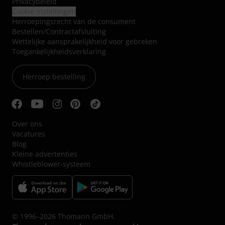
Privacybeleid
Cookie instellingen
Herroepingsrecht van de consument
Bestellen/Contractafsluiting
Wettelijke aansprakelijkheid voor gebreken
Toegankelijkheidsverklaring
Herroep bestelling
Over ons
Vacatures
Blog
Kleine advertenties
Whistleblower-systeem
© 1996–2026 Thomann GmbH.