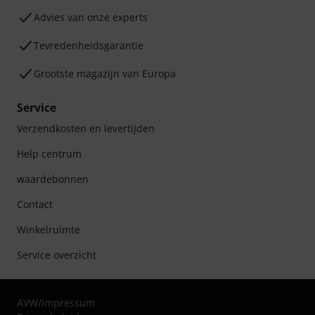
Advies van onze experts
Tevredenheidsgarantie
Grootste magazijn van Europa
Service
Verzendkosten en levertijden
Help centrum
waardebonnen
Contact
Winkelruimte
Service overzicht
AVW
/
Impressum