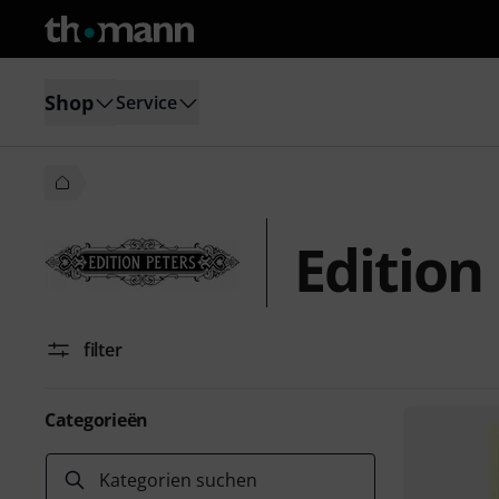
Shop
Service
Edition
filter
Categorieën
Kategorien suchen