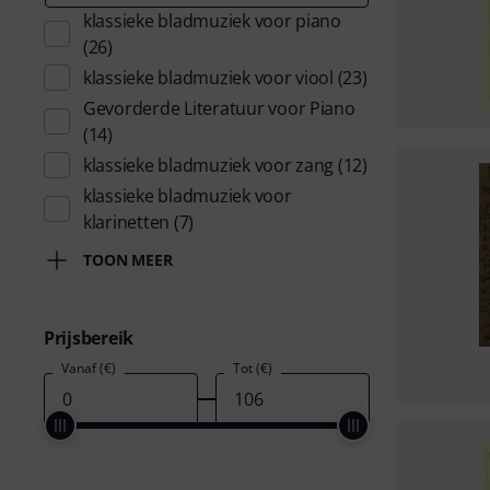
klassieke bladmuziek voor piano
(26)
klassieke bladmuziek voor viool
(23)
Gevorderde Literatuur voor Piano
(14)
klassieke bladmuziek voor zang
(12)
klassieke bladmuziek voor
klarinetten
(7)
TOON MEER
Prijsbereik
Vanaf (€)
Tot (€)