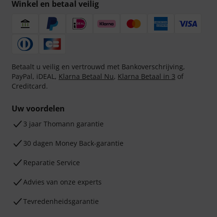
Winkel en betaal veilig
Betaalt u veilig en vertrouwd met Bankoverschrijving,
PayPal, iDEAL,
Klarna Betaal Nu
,
Klarna Betaal in 3
of
Creditcard.
Uw voordelen
3 jaar Thomann garantie
30 dagen Money Back-garantie
Reparatie Service
Advies van onze experts
Tevredenheidsgarantie