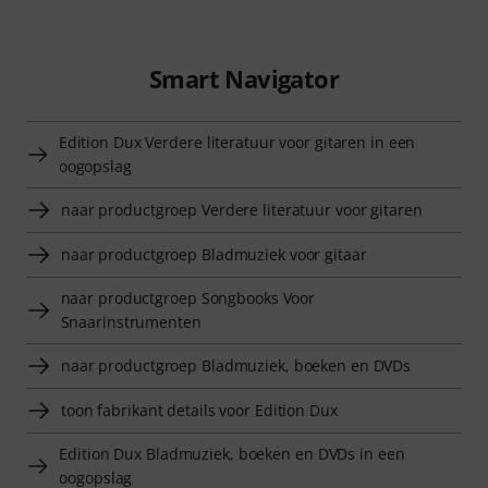
Smart Navigator
Edition Dux Verdere literatuur voor gitaren in een
oogopslag
naar productgroep Verdere literatuur voor gitaren
naar productgroep Bladmuziek voor gitaar
naar productgroep Songbooks Voor
Snaarinstrumenten
naar productgroep Bladmuziek, boeken en DVDs
toon fabrikant details voor Edition Dux
Edition Dux Bladmuziek, boeken en DVDs in een
oogopslag