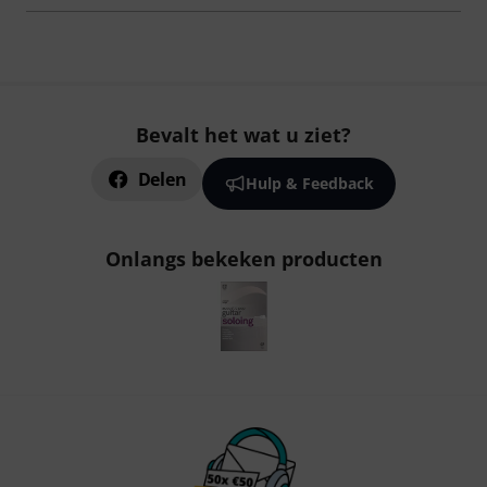
Bevalt het wat u ziet?
Delen
Hulp & Feedback
Onlangs bekeken producten