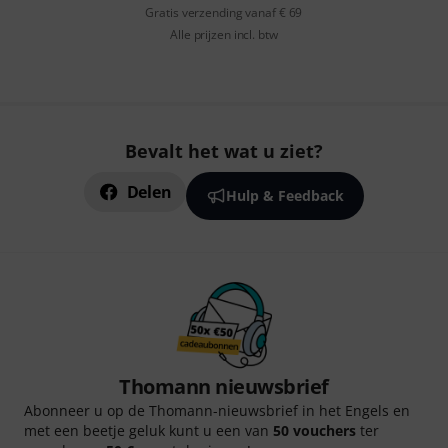
Gratis verzending vanaf € 69
Alle prijzen incl. btw
Bevalt het wat u ziet?
Delen
Hulp & Feedback
Thomann nieuwsbrief
Abonneer u op de Thomann-nieuwsbrief in het Engels en
met een beetje geluk kunt u een van
50 vouchers
ter