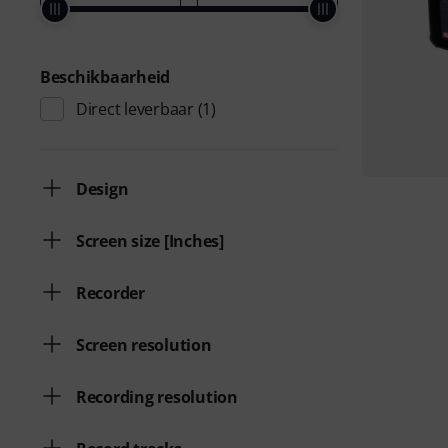
Beschikbaarheid
Direct leverbaar
(1)
Design
Screen size [Inches]
Recorder
Screen resolution
Recording resolution