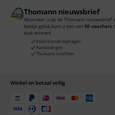
Thomann nieuwsbrief
Abonneer u op de Thomann-nieuwsbrief i
beetje geluk kunt u een van
50 vouchers
t
stuk winnen!
Inspirerende bijdragen
Aanbiedingen
Thomann-inzichten
Winkel en betaal veilig