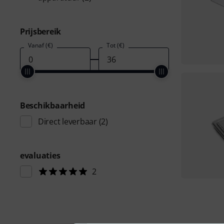
Prijsbereik
Vanaf (€)
Tot (€)
Beschikbaarheid
Direct leverbaar
(2)
evaluaties
2