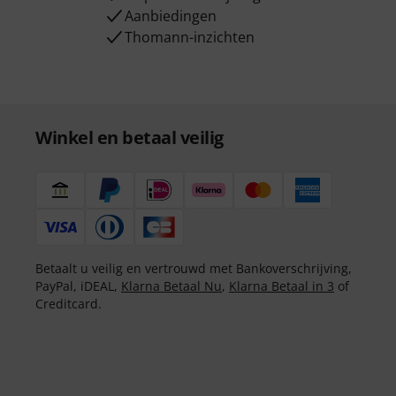
Aanbiedingen
Thomann-inzichten
Winkel en betaal veilig
Betaalt u veilig en vertrouwd met Bankoverschrijving,
PayPal, iDEAL,
Klarna Betaal Nu
,
Klarna Betaal in 3
of
Creditcard.