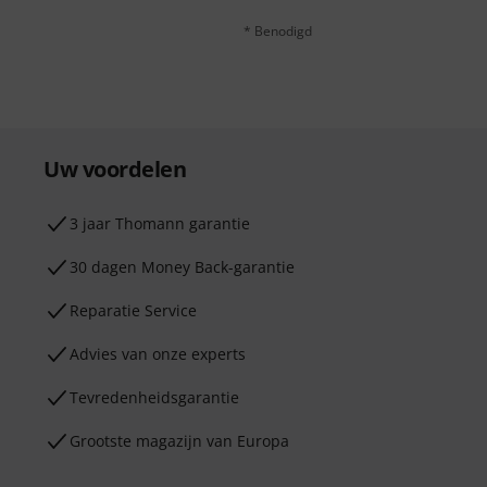
* Benodigd
Uw voordelen
3 jaar Thomann garantie
30 dagen Money Back-garantie
Reparatie Service
Advies van onze experts
Tevredenheidsgarantie
Grootste magazijn van Europa