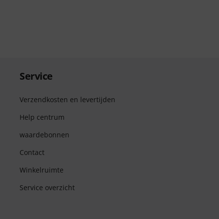
Service
Verzendkosten en levertijden
Help centrum
waardebonnen
Contact
Winkelruimte
Service overzicht