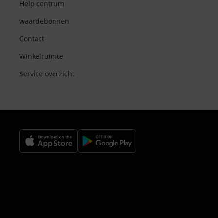
Help centrum
waardebonnen
Contact
Winkelruimte
Service overzicht