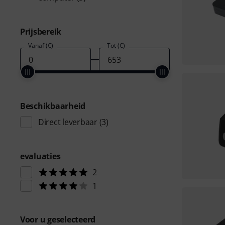
Prijsbereik
Vanaf (€)
Tot (€)
Beschikbaarheid
Direct leverbaar
(3)
evaluaties
2
1
Voor u geselecteerd