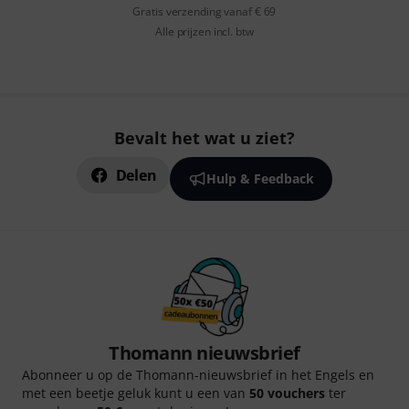
Gratis verzending vanaf € 69
Alle prijzen incl. btw
Bevalt het wat u ziet?
Delen
Hulp & Feedback
Thomann nieuwsbrief
Abonneer u op de Thomann-nieuwsbrief in het Engels en
met een beetje geluk kunt u een van
50 vouchers
ter