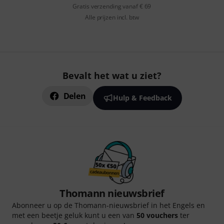
Gratis verzending vanaf € 69
Alle prijzen incl. btw
Bevalt het wat u ziet?
Delen
Hulp & Feedback
Thomann nieuwsbrief
Abonneer u op de Thomann-nieuwsbrief in het Engels en
met een beetje geluk kunt u een van
50 vouchers
ter