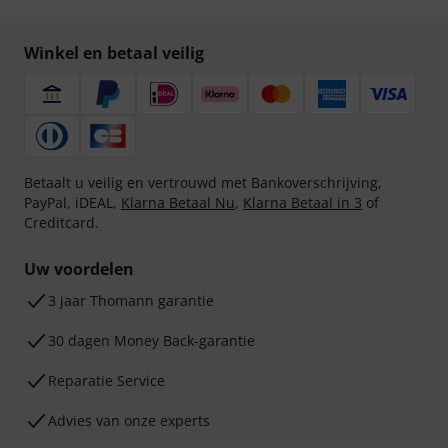
Winkel en betaal veilig
Betaalt u veilig en vertrouwd met Bankoverschrijving,
PayPal, iDEAL,
Klarna Betaal Nu
,
Klarna Betaal in 3
of
Creditcard.
Uw voordelen
3 jaar Thomann garantie
30 dagen Money Back-garantie
Reparatie Service
Advies van onze experts