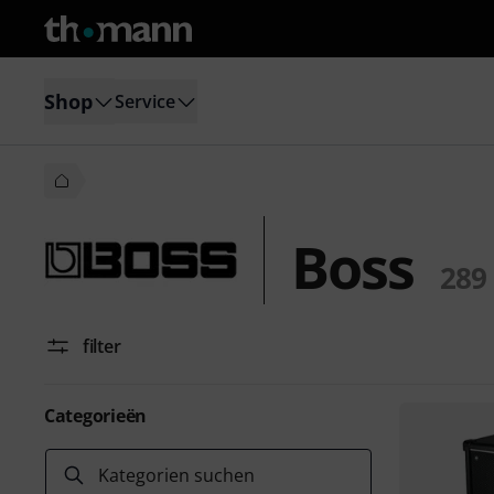
Shop
Service
Boss
289
filter
Categorieën
Kategorien suchen