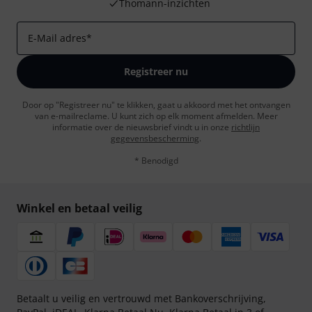
Thomann-inzichten
E-Mail adres
*
Registreer nu
Door op "Registreer nu" te klikken, gaat u akkoord met het ontvangen
van e-mailreclame. U kunt zich op elk moment afmelden. Meer
informatie over de nieuwsbrief vindt u in onze
richtlijn
gegevensbescherming
.
* Benodigd
Winkel en betaal veilig
Betaalt u veilig en vertrouwd met Bankoverschrijving,