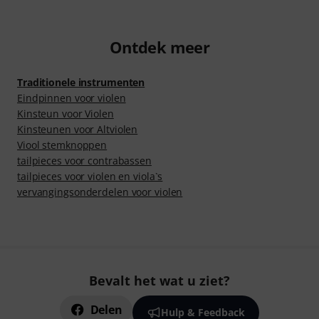
Ontdek meer
Traditionele instrumenten
Eindpinnen voor violen
Kinsteun voor Violen
Kinsteunen voor Altviolen
Viool stemknoppen
tailpieces voor contrabassen
tailpieces voor violen en viola`s
vervangingsonderdelen voor violen
Bevalt het wat u ziet?
Delen
Hulp & Feedback