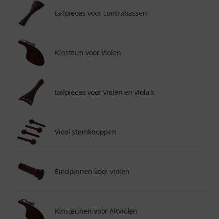
tailpieces voor contrabassen
Kinsteun voor Violen
tailpieces voor violen en viola`s
Viool stemknoppen
Eindpinnen voor violen
Kinsteunen voor Altviolen