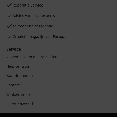
Reparatie Service
Advies van onze experts
Tevredenheidsgarantie
Grootste magazijn van Europa
Service
Verzendkosten en levertijden
Help centrum
waardebonnen
Contact
Winkelruimte
Service overzicht