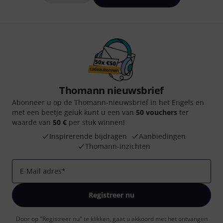
Thomann nieuwsbrief
Abonneer u op de Thomann-nieuwsbrief in het Engels en
met een beetje geluk kunt u een van
50 vouchers
ter
waarde van
50 €
per stuk winnen!
Inspirerende bijdragen
Aanbiedingen
Thomann-inzichten
E-Mail adres
*
Registreer nu
Door op "Registreer nu" te klikken, gaat u akkoord met het ontvangen