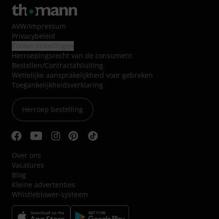
AVW
/
Impressum
Privacybeleid
Cookie instellingen
Herroepingsrecht van de consument
Bestellen/Contractafsluiting
Wettelijke aansprakelijkheid voor gebreken
Toegankelijkheidsverklaring
Herroep bestelling
Over ons
Vacatures
Blog
Kleine advertenties
Whistleblower-systeem