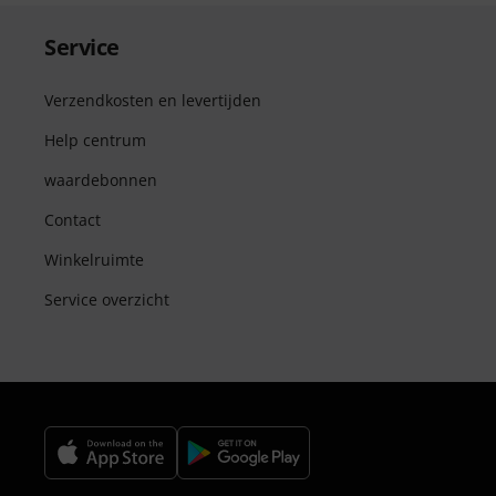
Service
Verzendkosten en levertijden
Help centrum
waardebonnen
Contact
Winkelruimte
Service overzicht