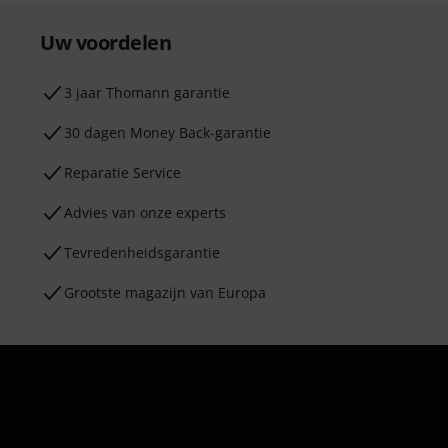
Uw voordelen
3 jaar Thomann garantie
30 dagen Money Back-garantie
Reparatie Service
Advies van onze experts
Tevredenheidsgarantie
Grootste magazijn van Europa