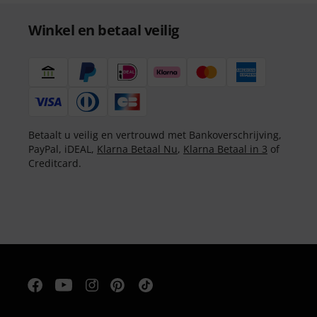
Winkel en betaal veilig
Betaalt u veilig en vertrouwd met Bankoverschrijving,
PayPal, iDEAL,
Klarna Betaal Nu
,
Klarna Betaal in 3
of
Creditcard.