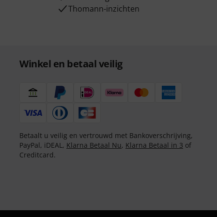
Thomann-inzichten
Winkel en betaal veilig
Betaalt u veilig en vertrouwd met Bankoverschrijving,
PayPal, iDEAL,
Klarna Betaal Nu
,
Klarna Betaal in 3
of
Creditcard.