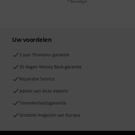
* Benodigd
Uw voordelen
3 jaar Thomann garantie
30 dagen Money Back-garantie
Reparatie Service
Advies van onze experts
Tevredenheidsgarantie
Grootste magazijn van Europa