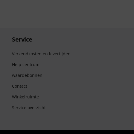
Service
Verzendkosten en levertijden
Help centrum
waardebonnen
Contact
Winkelruimte
Service overzicht