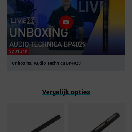
YOUTUBE
Unboxing: Audio Technica BP4029
Play
Vergelijk opties