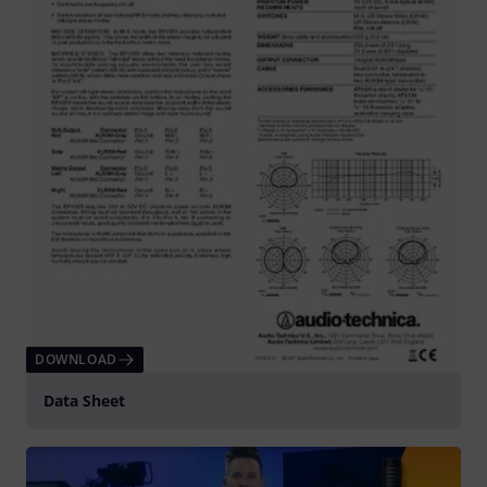
DOWNLOAD
Data Sheet