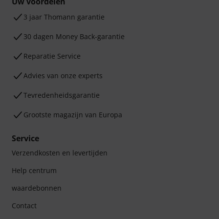
Uw voordelen
3 jaar Thomann garantie
30 dagen Money Back-garantie
Reparatie Service
Advies van onze experts
Tevredenheidsgarantie
Grootste magazijn van Europa
Service
Verzendkosten en levertijden
Help centrum
waardebonnen
Contact