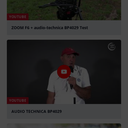
YOUTUBE
ZOOM F6 + audio-technica BP4029 Test
Play
YOUTUBE
AUDIO TECHNICA BP4029
Play