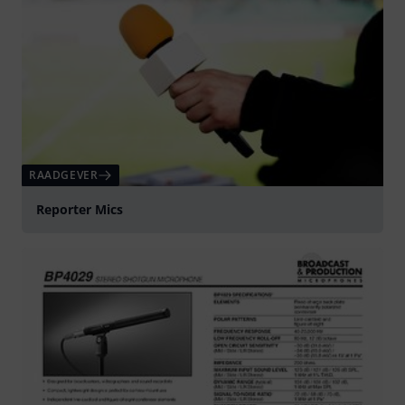
RAADGEVER
Reporter Mics