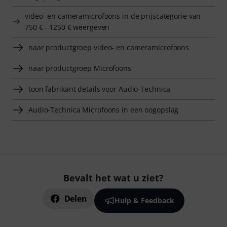
video- en cameramicrofoons in de prijscategorie van
750 € - 1250 € weergeven
naar productgroep video- en cameramicrofoons
naar productgroep Microfoons
toon fabrikant details voor Audio-Technica
Audio-Technica Microfoons in een oogopslag
Bevalt het wat u ziet?
Delen
Hulp & Feedback