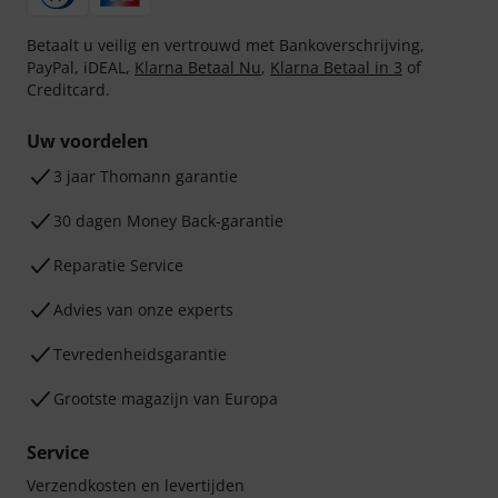
Betaalt u veilig en vertrouwd met Bankoverschrijving,
PayPal, iDEAL,
Klarna Betaal Nu
,
Klarna Betaal in 3
of
Creditcard.
Uw voordelen
3 jaar Thomann garantie
30 dagen Money Back-garantie
Reparatie Service
Advies van onze experts
Tevredenheidsgarantie
Grootste magazijn van Europa
Service
Verzendkosten en levertijden