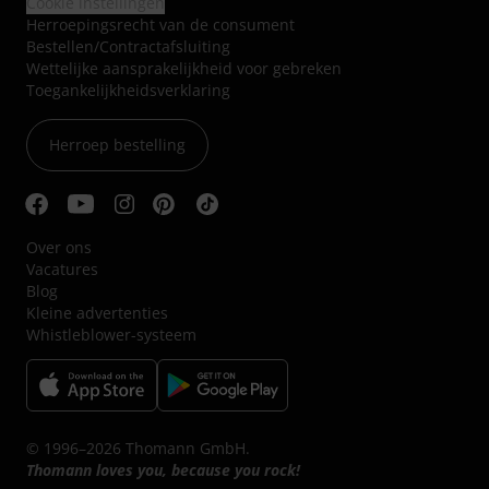
Cookie instellingen
Herroepingsrecht van de consument
Bestellen/Contractafsluiting
Wettelijke aansprakelijkheid voor gebreken
Toegankelijkheidsverklaring
Herroep bestelling
Over ons
Vacatures
Blog
Kleine advertenties
Whistleblower-systeem
© 1996–2026 Thomann GmbH.
Thomann loves you, because you rock!