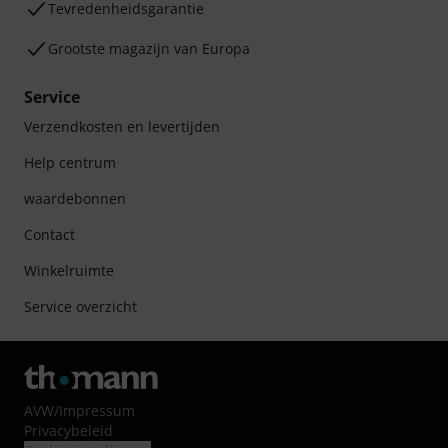
Tevredenheidsgarantie
Grootste magazijn van Europa
Service
Verzendkosten en levertijden
Help centrum
waardebonnen
Contact
Winkelruimte
Service overzicht
AVW
/
Impressum
Privacybeleid