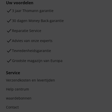
Uw voordelen
3 jaar Thomann garantie
30 dagen Money Back-garantie
Reparatie Service
Advies van onze experts
Tevredenheidsgarantie
Grootste magazijn van Europa
Service
Verzendkosten en levertijden
Help centrum
waardebonnen
Contact