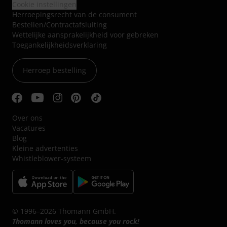
Cookie instellingen
Herroepingsrecht van de consument
Bestellen/Contractafsluiting
Wettelijke aansprakelijkheid voor gebreken
Toegankelijkheidsverklaring
Herroep bestelling
Over ons
Vacatures
Blog
Kleine advertenties
Whistleblower-systeem
© 1996–2026 Thomann GmbH.
Thomann loves you, because you rock!