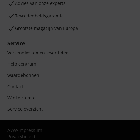
Advies van onze experts
Tevredenheidsgarantie
Grootste magazijn van Europa
Service
Verzendkosten en levertijden
Help centrum
waardebonnen
Contact
Winkelruimte
Service overzicht
AVW
/
Impressum
Privacybeleid