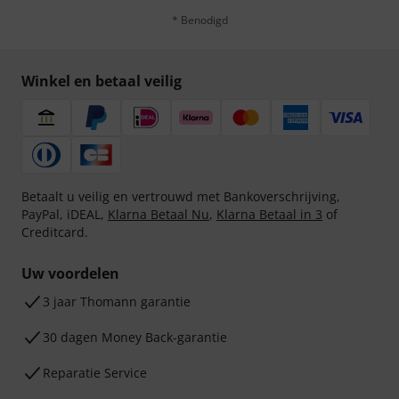
* Benodigd
Winkel en betaal veilig
Betaalt u veilig en vertrouwd met Bankoverschrijving,
PayPal, iDEAL,
Klarna Betaal Nu
,
Klarna Betaal in 3
of
Creditcard.
Uw voordelen
3 jaar Thomann garantie
30 dagen Money Back-garantie
Reparatie Service