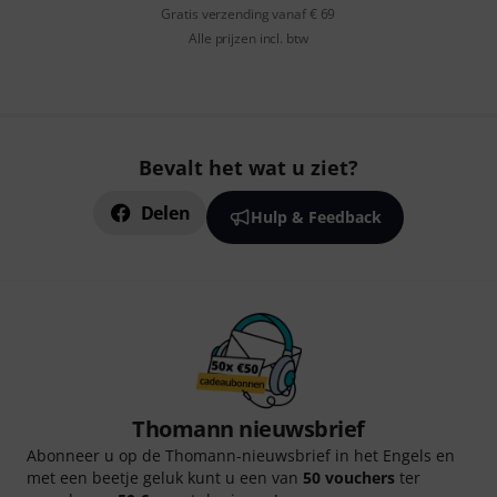
Gratis verzending vanaf € 69
Alle prijzen incl. btw
Bevalt het wat u ziet?
Delen
Hulp & Feedback
Thomann nieuwsbrief
Abonneer u op de Thomann-nieuwsbrief in het Engels en
met een beetje geluk kunt u een van
50 vouchers
ter