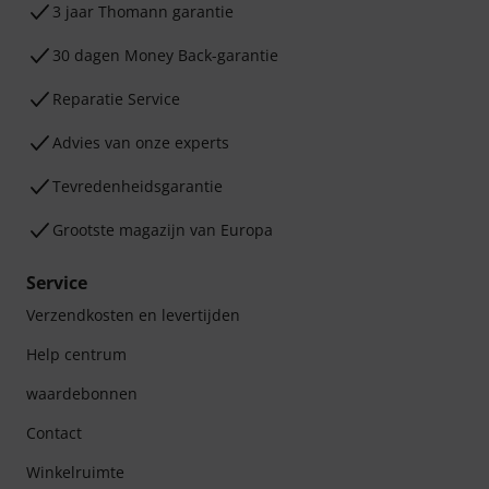
3 jaar Thomann garantie
30 dagen Money Back-garantie
Reparatie Service
Advies van onze experts
Tevredenheidsgarantie
Grootste magazijn van Europa
Service
Verzendkosten en levertijden
Help centrum
waardebonnen
Contact
Winkelruimte