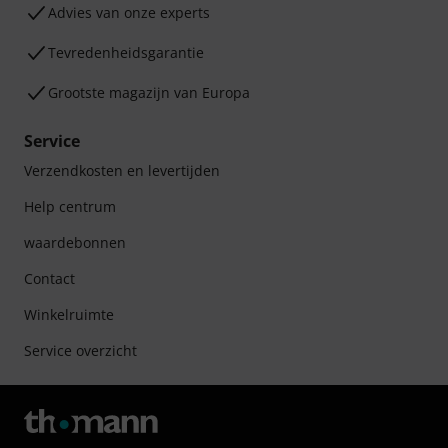
Advies van onze experts
Tevredenheidsgarantie
Grootste magazijn van Europa
Service
Verzendkosten en levertijden
Help centrum
waardebonnen
Contact
Winkelruimte
Service overzicht