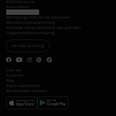
AVW
/
Impressum
Privacybeleid
Cookie instellingen
Herroepingsrecht van de consument
Bestellen/Contractafsluiting
Wettelijke aansprakelijkheid voor gebreken
Toegankelijkheidsverklaring
Herroep bestelling
Over ons
Vacatures
Blog
Kleine advertenties
Whistleblower-systeem