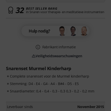
32
BEST SELLER RANG
in Snaren voor therapie- en meditatieve instrumenten
Hulp nodig?
Fabrikant informatie
Veiligheidswaarschuwingen
Snarenset Murmel Kinderharp
Complete snarenset voor de Murmel kinderharp
Stemming: D4 - E4 - G4 - A4 - B#4 - D5 - E5
Snaardiameter: 0,4 - 0,4 - 0,3 - 0,3 0,3 - 0,2 - 0,2 mm
Leverbaar sinds
November 2015