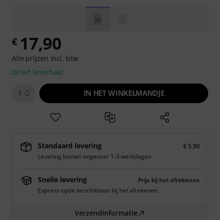
17,90
€
Alle prijzen incl. btw
Direct leverbaar
IN HET WINKELMANDJE
1
Standaard levering
€ 5,90
Levering binnen ongeveer 1-3 werkdagen
Snelle levering
Prijs bij het afrekenen
Express-optie beschikbaar bij het afrekenen.
Verzendinformatie