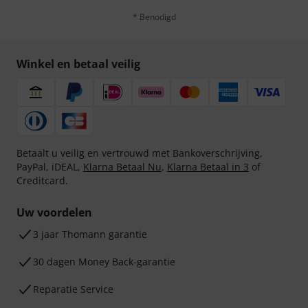
* Benodigd
Winkel en betaal veilig
Betaalt u veilig en vertrouwd met Bankoverschrijving,
PayPal, iDEAL,
Klarna Betaal Nu
,
Klarna Betaal in 3
of
Creditcard.
Uw voordelen
3 jaar Thomann garantie
30 dagen Money Back-garantie
Reparatie Service