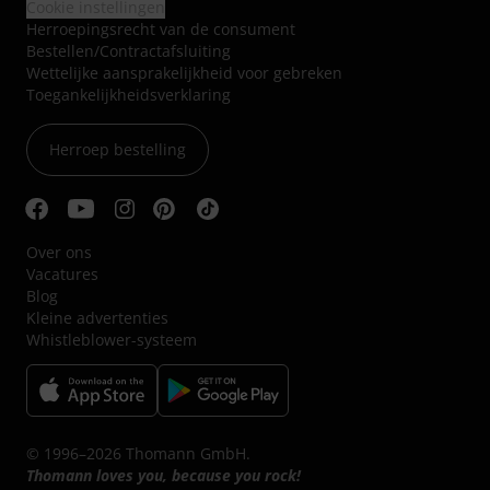
Cookie instellingen
Herroepingsrecht van de consument
Bestellen/Contractafsluiting
Wettelijke aansprakelijkheid voor gebreken
Toegankelijkheidsverklaring
Herroep bestelling
Over ons
Vacatures
Blog
Kleine advertenties
Whistleblower-systeem
© 1996–2026 Thomann GmbH.
Thomann loves you, because you rock!