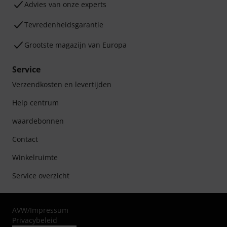
Advies van onze experts
Tevredenheidsgarantie
Grootste magazijn van Europa
Service
Verzendkosten en levertijden
Help centrum
waardebonnen
Contact
Winkelruimte
Service overzicht
AVW
/
Impressum
Privacybeleid