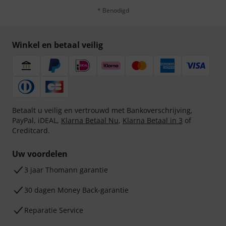
* Benodigd
Winkel en betaal veilig
Betaalt u veilig en vertrouwd met Bankoverschrijving,
PayPal, iDEAL,
Klarna Betaal Nu
,
Klarna Betaal in 3
of
Creditcard.
Uw voordelen
3 jaar Thomann garantie
30 dagen Money Back-garantie
Reparatie Service