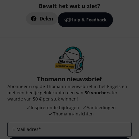
Bevalt het wat u ziet?
Delen
Hulp & Feedback
Thomann nieuwsbrief
Abonneer u op de Thomann-nieuwsbrief in het Engels en
met een beetje geluk kunt u een van
50 vouchers
ter
waarde van
50 €
per stuk winnen!
Inspirerende bijdragen
Aanbiedingen
Thomann-inzichten
E-Mail adres
*