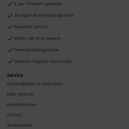
3 jaar Thomann garantie
30 dagen Money Back-garantie
Reparatie Service
Advies van onze experts
Tevredenheidsgarantie
Grootste magazijn van Europa
Service
Verzendkosten en levertijden
Help centrum
waardebonnen
Contact
Winkelruimte