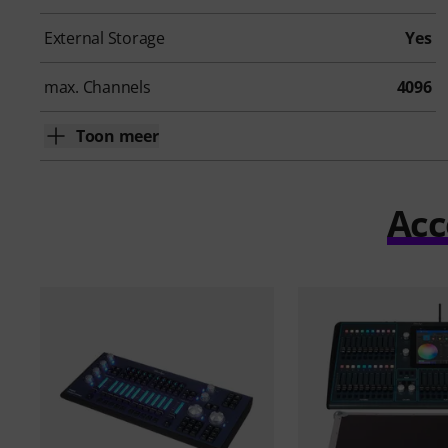
External Storage
Yes
max. Channels
4096
Toon meer
Acc