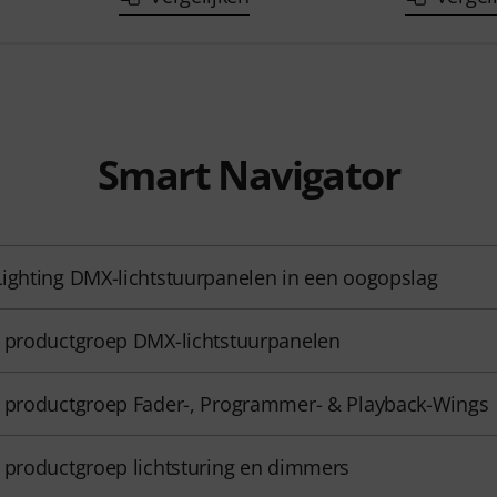
Smart Navigator
ighting DMX-lichtstuurpanelen in een oogopslag
 productgroep DMX-lichtstuurpanelen
 productgroep Fader-, Programmer- & Playback-Wings
 productgroep lichtsturing en dimmers