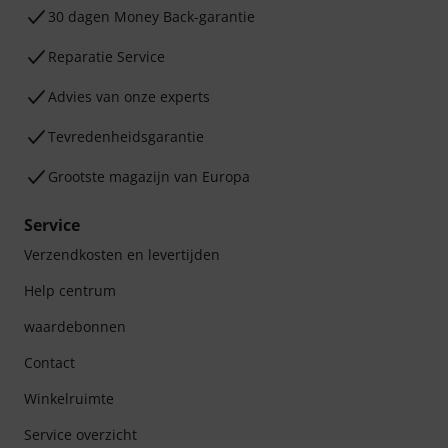
30 dagen Money Back-garantie
Reparatie Service
Advies van onze experts
Tevredenheidsgarantie
Grootste magazijn van Europa
Service
Verzendkosten en levertijden
Help centrum
waardebonnen
Contact
Winkelruimte
Service overzicht