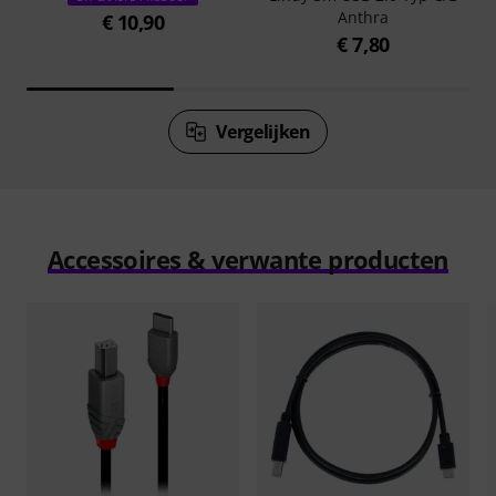
Anthra
€ 10,90
€ 7,80
Vergelijken
Accessoires & verwante producten