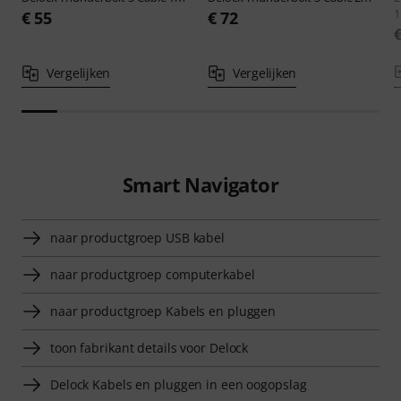
1
€ 55
€ 72
Vergelijken
Vergelijken
Smart Navigator
naar productgroep USB kabel
naar productgroep computerkabel
naar productgroep Kabels en pluggen
toon fabrikant details voor Delock
Delock Kabels en pluggen in een oogopslag