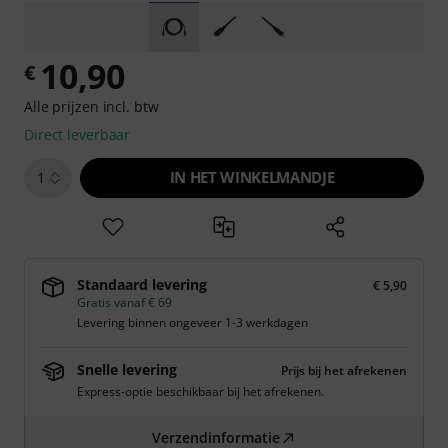
10,90
€
Alle prijzen incl. btw
Direct leverbaar
IN HET WINKELMANDJE
1
Standaard levering
€ 5,90
Gratis vanaf € 69
Levering binnen ongeveer 1-3 werkdagen
Snelle levering
Prijs bij het afrekenen
Express-optie beschikbaar bij het afrekenen.
Verzendinformatie