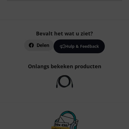
Bevalt het wat u ziet?
Delen
Hulp & Feedback
Onlangs bekeken producten