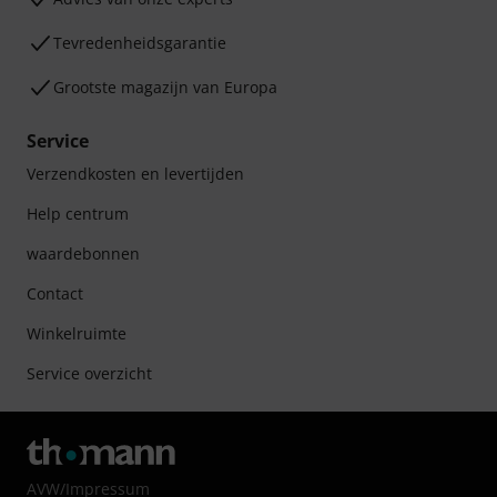
Tevredenheidsgarantie
Grootste magazijn van Europa
Service
Verzendkosten en levertijden
Help centrum
waardebonnen
Contact
Winkelruimte
Service overzicht
AVW
/
Impressum