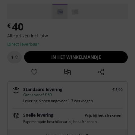
40
€
Alle prijzen incl. btw
Direct leverbaar
IN HET WINKELMANDJE
1
Standaard levering
€ 5,90
Gratis vanaf € 69
Levering binnen ongeveer 1-3 werkdagen
Snelle levering
Prijs bij het afrekenen
Express-optie beschikbaar bij het afrekenen.