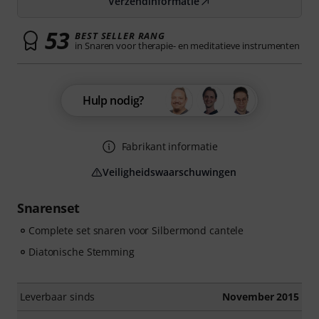
Verzendinformatie
53
BEST SELLER RANG
in Snaren voor therapie- en meditatieve instrumenten
Hulp nodig?
Fabrikant informatie
Veiligheidswaarschuwingen
Snarenset
Complete set snaren voor Silbermond cantele
Diatonische Stemming
Leverbaar sinds
November 2015