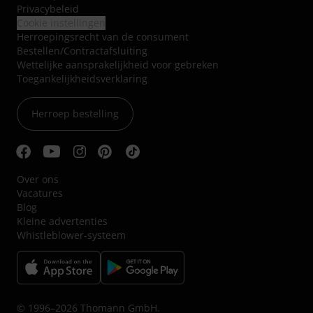
Privacybeleid
Cookie instellingen
Herroepingsrecht van de consument
Bestellen/Contractafsluiting
Wettelijke aansprakelijkheid voor gebreken
Toegankelijkheidsverklaring
Herroep bestelling
Over ons
Vacatures
Blog
Kleine advertenties
Whistleblower-systeem
© 1996–2026 Thomann GmbH.